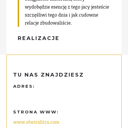
wydobędzie esencję z tego jacy jesteście
szczęśliwi tego dnia i jak cudowne
relacje zbudowaliście.
REALIZACJE
TU NAS ZNAJDZIESZ
ADRES:
STRONA WWW:
www.elwiralitra.com