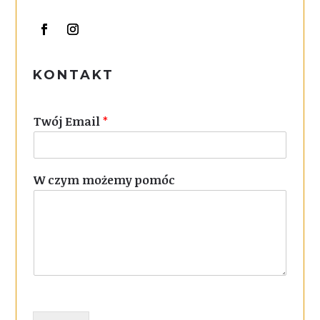
KONTAKT
Twój Email
*
W czym możemy pomóc