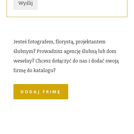
Wyślij
Jesteś fotografem, florystą, projektantem
ślubnym? Prowadzisz agencję ślubną lub dom
weselny? Chcesz dołączyć do nas i dodać swoją
firmę do katalogu?
DODAJ FRIMĘ